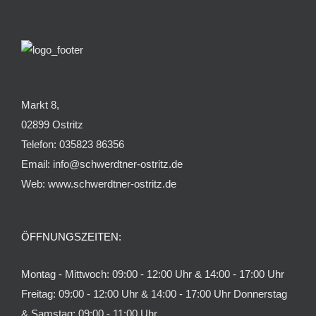
Markt 8,
02899 Ostritz
Telefon: 035823 86356
Email: info@schwerdtner-ostritz.de
Web: www.schwerdtner-ostritz.de
ÖFFNUNGSZEITEN:
Montag - Mittwoch: 09:00 - 12:00 Uhr & 14:00 - 17:00 Uhr
Freitag: 09:00 - 12:00 Uhr & 14:00 - 17:00 Uhr Donnerstag
& Samstag: 09:00 - 11:00 Uhr