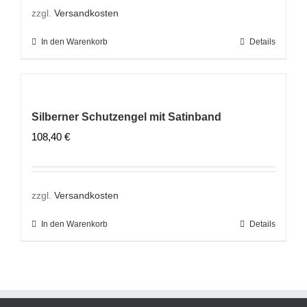
zzgl.
Versandkosten
In den Warenkorb
Details
Silberner Schutzengel mit Satinband
108,40
€
zzgl.
Versandkosten
In den Warenkorb
Details