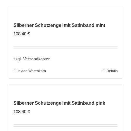
Silberner Schutzengel mit Satinband mint
108,40
€
zzgl.
Versandkosten
In den Warenkorb
Details
Silberner Schutzengel mit Satinband pink
108,40
€