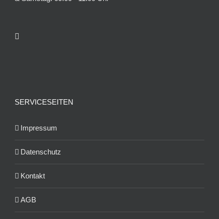
SERVICESEITEN
Impressum
Datenschutz
Kontakt
AGB