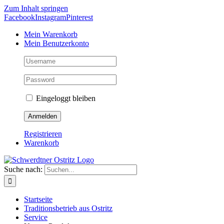
Zum Inhalt springen
Facebook
Instagram
Pinterest
Mein Warenkorb
Mein Benutzerkonto
Eingeloggt bleiben
Registrieren
Warenkorb
Suche nach:
Startseite
Traditionsbetrieb aus Ostritz
Service