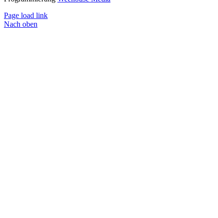
Page load link
Nach oben