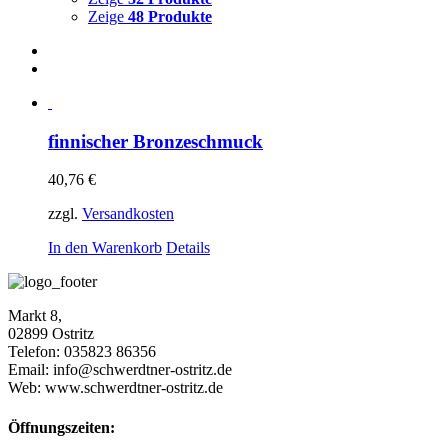
Zeige
48 Produkte
finnischer Bronzeschmuck
40,76
€
zzgl.
Versandkosten
In den Warenkorb
Details
Markt 8,
02899 Ostritz
Telefon: 035823 86356
Email: info@schwerdtner-ostritz.de
Web: www.schwerdtner-ostritz.de
Öffnungszeiten: