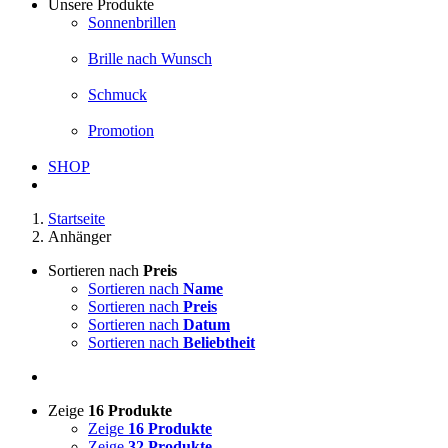
Unsere Produkte
Sonnenbrillen
Brille nach Wunsch
Schmuck
Promotion
SHOP
Startseite
Anhänger
Sortieren nach
Preis
Sortieren nach
Name
Sortieren nach
Preis
Sortieren nach
Datum
Sortieren nach
Beliebtheit
Zeige
16 Produkte
Zeige
16 Produkte
Zeige
32 Produkte