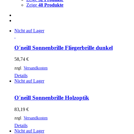
Zeige
48 Produkte
Nicht auf Lager
O´neill Sonnenbrille Fliegerbrille dunkel
58,74
€
zzgl.
Versandkosten
Details
Nicht auf Lager
O´neill Sonnenbrille Holzoptik
83,19
€
zzgl.
Versandkosten
Details
Nicht auf Lager