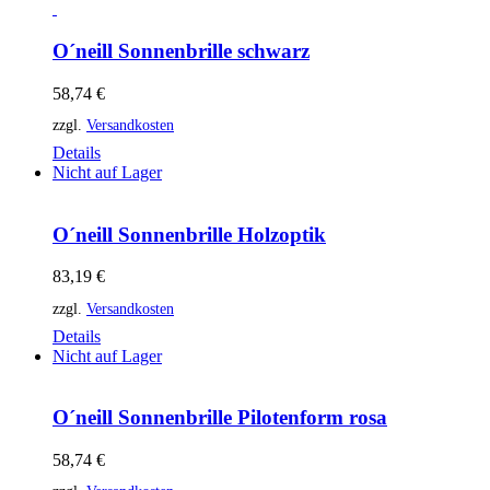
O´neill Sonnenbrille schwarz
58,74
€
zzgl.
Versandkosten
Details
Nicht auf Lager
O´neill Sonnenbrille Holzoptik
83,19
€
zzgl.
Versandkosten
Details
Nicht auf Lager
O´neill Sonnenbrille Pilotenform rosa
58,74
€