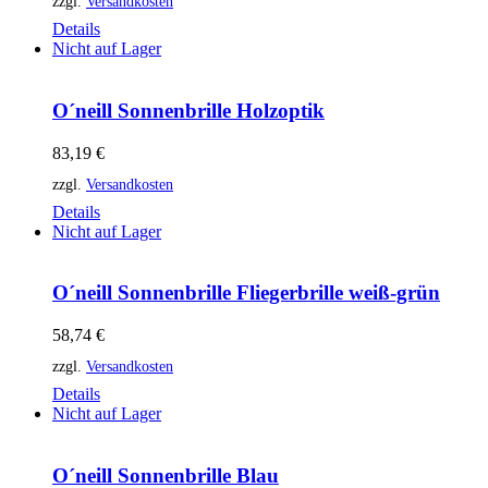
zzgl.
Versandkosten
Details
Nicht auf Lager
O´neill Sonnenbrille Holzoptik
83,19
€
zzgl.
Versandkosten
Details
Nicht auf Lager
O´neill Sonnenbrille Fliegerbrille weiß-grün
58,74
€
zzgl.
Versandkosten
Details
Nicht auf Lager
O´neill Sonnenbrille Blau