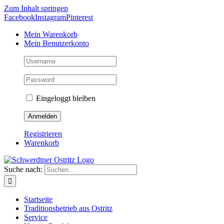
Zum Inhalt springen
Facebook
Instagram
Pinterest
Mein Warenkorb
Mein Benutzerkonto
Eingeloggt bleiben
Registrieren
Warenkorb
Suche nach:
Startseite
Traditionsbetrieb aus Ostritz
Service