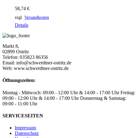
58,74
€
zzgl.
Versandkosten
Details
Markt 8,
02899 Ostritz
Telefon: 035823 86356
Email: info@schwerdtner-ostritz.de
Web: www.schwerdtner-ostritz.de
Öffnungszeiten:
Montag - Mittwoch: 09:00 - 12:00 Uhr & 14:00 - 17:00 Uhr Freitag:
09:00 - 12:00 Uhr & 14:00 - 17:00 Uhr Donnerstag & Samstag:
09:00 - 11:00 Uhr
SERVICESEITEN
Impressum
Datenschutz