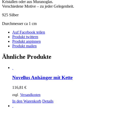
Kristallen oder aus Muranoglas.
Verschiedene Motive – zu jeder Gelegenheit.
925 Silber
Durchmesser ca 1 cm
Auf Facebook teilen
Produkt twittern
Produkt anpinnen
Produkt mailen
Ähnliche Produkte
Novellus Anhänger mit Kette
116,81
€
zzgl.
Versandkosten
In den Warenkorb
Details