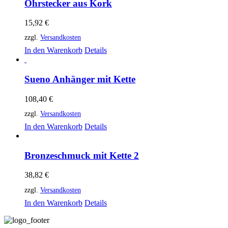
Ohrstecker aus Kork
15,92
€
zzgl.
Versandkosten
In den Warenkorb
Details
Sueno Anhänger mit Kette
108,40
€
zzgl.
Versandkosten
In den Warenkorb
Details
Bronzeschmuck mit Kette 2
38,82
€
zzgl.
Versandkosten
In den Warenkorb
Details