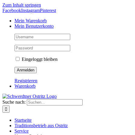
Zum Inhalt springen
Facebook
Instagram
Pinterest
Mein Warenkorb
Mein Benutzerkonto
Eingeloggt bleiben
Registrieren
Warenkorb
Suche nach:
Startseite
Traditionsbetrieb aus Ostritz
Service