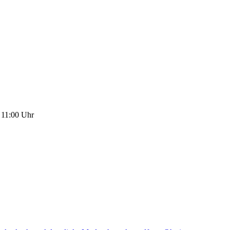
 11:00 Uhr