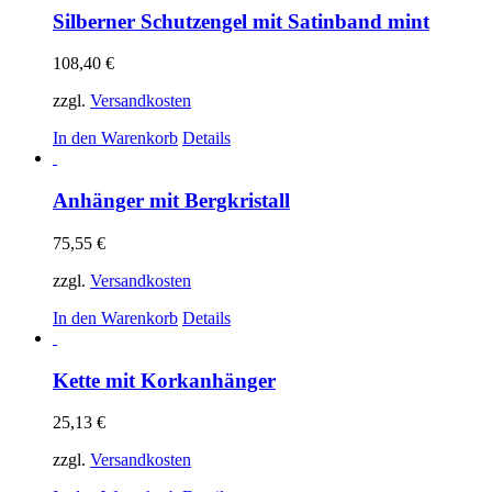
Silberner Schutzengel mit Satinband mint
108,40
€
zzgl.
Versandkosten
In den Warenkorb
Details
Anhänger mit Bergkristall
75,55
€
zzgl.
Versandkosten
In den Warenkorb
Details
Kette mit Korkanhänger
25,13
€
zzgl.
Versandkosten