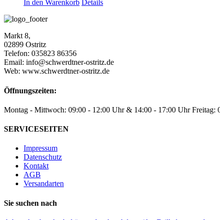
In den Warenkorb
Details
Markt 8,
02899 Ostritz
Telefon: 035823 86356
Email: info@schwerdtner-ostritz.de
Web: www.schwerdtner-ostritz.de
Öffnungszeiten:
Montag - Mittwoch: 09:00 - 12:00 Uhr & 14:00 - 17:00 Uhr Freitag:
SERVICESEITEN
Impressum
Datenschutz
Kontakt
AGB
Versandarten
Sie suchen nach