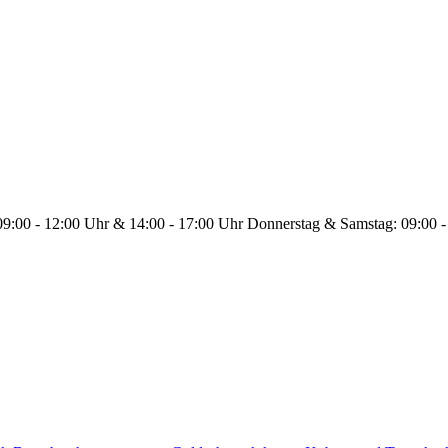
 09:00 - 12:00 Uhr & 14:00 - 17:00 Uhr Donnerstag & Samstag: 09:00 -