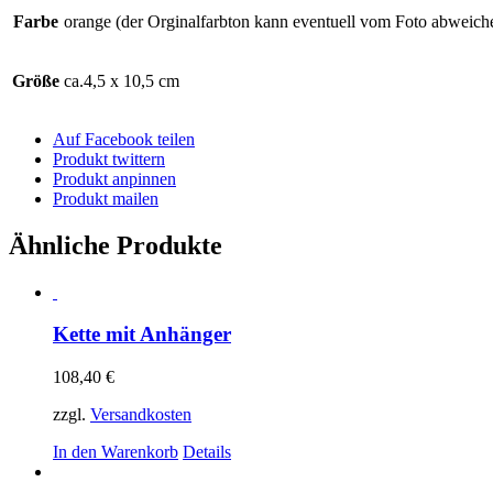
Farbe
orange (der Orginalfarbton kann eventuell vom Foto abweich
Größe
ca.4,5 x 10,5 cm
Auf Facebook teilen
Produkt twittern
Produkt anpinnen
Produkt mailen
Ähnliche Produkte
Kette mit Anhänger
108,40
€
zzgl.
Versandkosten
In den Warenkorb
Details