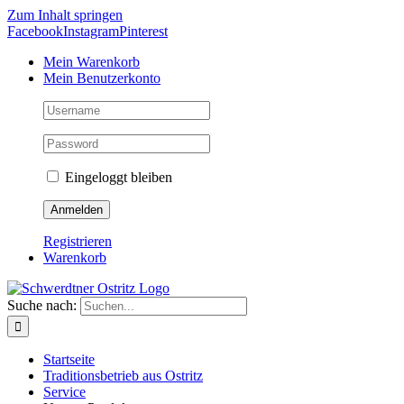
Zum Inhalt springen
Facebook
Instagram
Pinterest
Mein Warenkorb
Mein Benutzerkonto
Eingeloggt bleiben
Registrieren
Warenkorb
Suche nach:
Startseite
Traditionsbetrieb aus Ostritz
Service