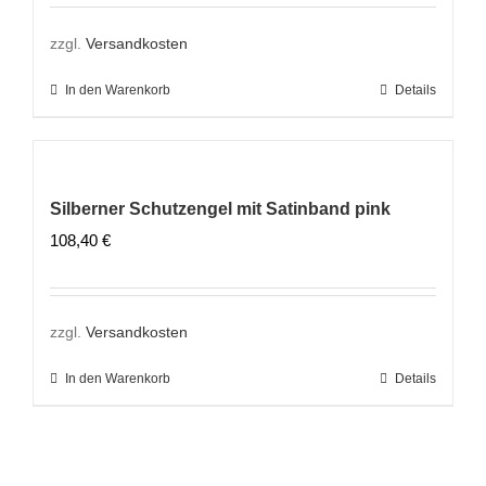
zzgl.
Versandkosten
In den Warenkorb
Details
Silberner Schutzengel mit Satinband pink
108,40
€
zzgl.
Versandkosten
In den Warenkorb
Details