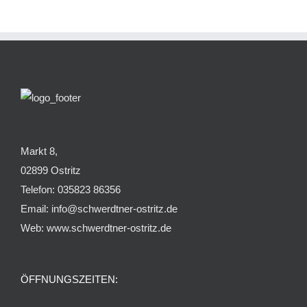
Markt 8,
02899 Ostritz
Telefon: 035823 86356
Email: info@schwerdtner-ostritz.de
Web: www.schwerdtner-ostritz.de
ÖFFNUNGSZEITEN: