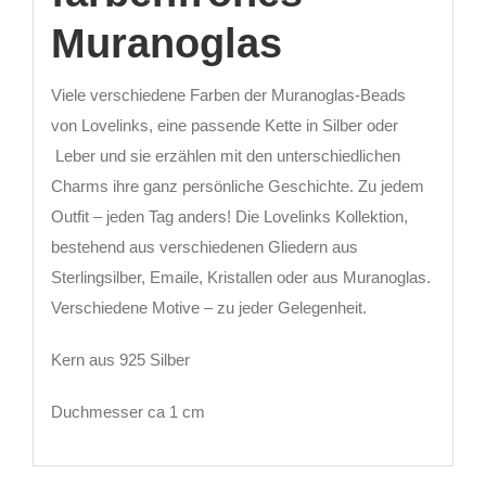
Muranoglas
Viele verschiedene Farben der Muranoglas-Beads
von Lovelinks, eine passende Kette in Silber oder
Leber und sie erzählen mit den unterschiedlichen
Charms ihre ganz persönliche Geschichte. Zu jedem
Outfit – jeden Tag anders! Die Lovelinks Kollektion,
bestehend aus verschiedenen Gliedern aus
Sterlingsilber, Emaile, Kristallen oder aus Muranoglas.
Verschiedene Motive – zu jeder Gelegenheit.
Kern aus 925 Silber
Duchmesser ca 1 cm