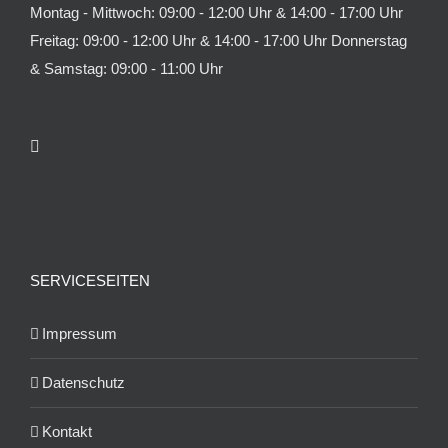
Montag - Mittwoch: 09:00 - 12:00 Uhr & 14:00 - 17:00 Uhr
Freitag: 09:00 - 12:00 Uhr & 14:00 - 17:00 Uhr Donnerstag
& Samstag: 09:00 - 11:00 Uhr
SERVICESEITEN
Impressum
Datenschutz
Kontakt