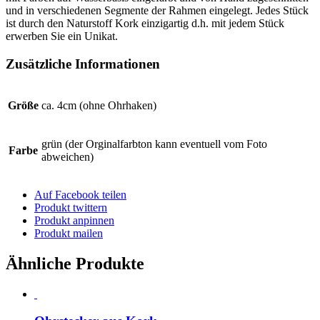
und in verschiedenen Segmente der Rahmen eingelegt. Jedes Stück
ist durch den Naturstoff Kork einzigartig d.h. mit jedem Stück
erwerben Sie ein Unikat.
Zusätzliche Informationen
Größe
ca. 4cm (ohne Ohrhaken)
grün (der Orginalfarbton kann eventuell vom Foto
Farbe
abweichen)
Auf Facebook teilen
Produkt twittern
Produkt anpinnen
Produkt mailen
Ähnliche Produkte