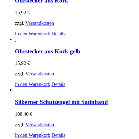
Ohrstecker aus Kork
15,92
€
zzgl.
Versandkosten
In den Warenkorb
Details
Ohrstecker aus Kork gelb
15,92
€
zzgl.
Versandkosten
In den Warenkorb
Details
Silberner Schutzengel mit Satinband
108,40
€
zzgl.
Versandkosten
In den Warenkorb
Details