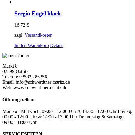
Sergio Engel black
16,72
€
zzgl.
Versandkosten
In den Warenkorb
Details
Markt 8,
02899 Ostritz
Telefon: 035823 86356
Email: info@schwerdtner-ostritz.de
Web: www.schwerdtner-ostritz.de
Öffnungszeiten:
Montag - Mittwoch: 09:00 - 12:00 Uhr & 14:00 - 17:00 Uhr Freitag:
09:00 - 12:00 Uhr & 14:00 - 17:00 Uhr Donnerstag & Samstag:
09:00 - 11:00 Uhr
SERVICESEITEN