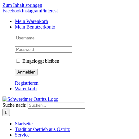
Zum Inhalt springen
Facebook
Instagram
Pinterest
Mein Warenkorb
Mein Benutzerkonto
Eingeloggt bleiben
Registrieren
Warenkorb
Suche nach:
Startseite
Traditionsbetrieb aus Ostritz
Service