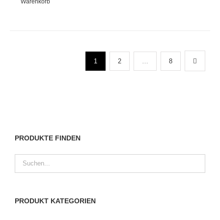
Warenkorb
1
2
…
8
PRODUKTE FINDEN
PRODUKT KATEGORIEN