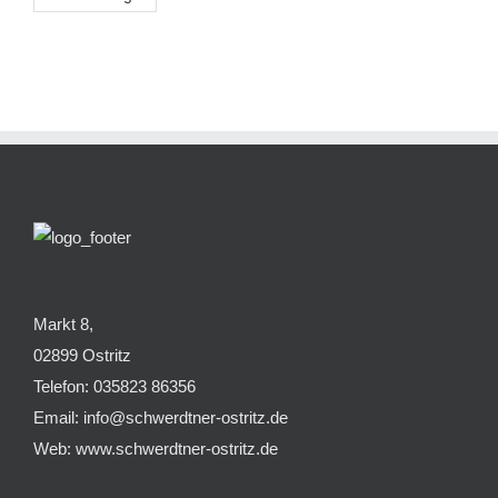
Markt 8,
02899 Ostritz
Telefon: 035823 86356
Email: info@schwerdtner-ostritz.de
Web: www.schwerdtner-ostritz.de