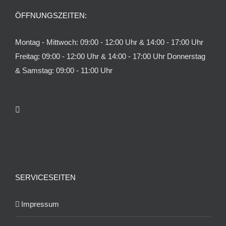
ÖFFNUNGSZEITEN:
Montag - Mittwoch: 09:00 - 12:00 Uhr & 14:00 - 17:00 Uhr
Freitag: 09:00 - 12:00 Uhr & 14:00 - 17:00 Uhr Donnerstag
& Samstag: 09:00 - 11:00 Uhr
SERVICESEITEN
Impressum