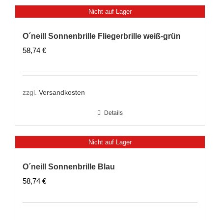
Nicht auf Lager
O´neill Sonnenbrille Fliegerbrille weiß-grün
58,74
€
zzgl.
Versandkosten
Details
Nicht auf Lager
O´neill Sonnenbrille Blau
58,74
€