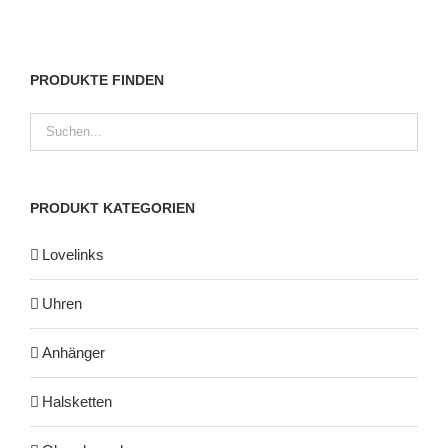
PRODUKTE FINDEN
PRODUKT KATEGORIEN
Lovelinks
Uhren
Anhänger
Halsketten