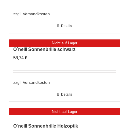
zzgl.
Versandkosten
Details
Nicht auf Lager
O´neill Sonnenbrille schwarz
58,74
€
zzgl.
Versandkosten
Details
Nicht auf Lager
O´neill Sonnenbrille Holzoptik