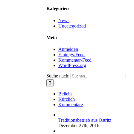
Kategorien
News
Uncategorized
Meta
Anmelden
Eintrags-Feed
Kommentar-Feed
WordPress.org
Suche nach:
Beliebt
Kürzlich
Kommentare
Traditionsbetrieb aus Ostritz
Dezember 27th, 2016