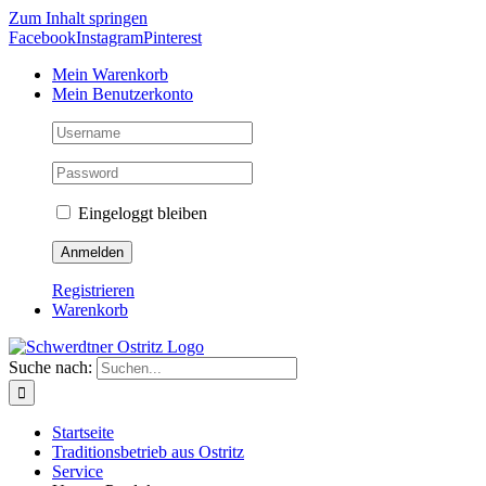
Zum Inhalt springen
Facebook
Instagram
Pinterest
Mein Warenkorb
Mein Benutzerkonto
Eingeloggt bleiben
Registrieren
Warenkorb
Suche nach:
Startseite
Traditionsbetrieb aus Ostritz
Service