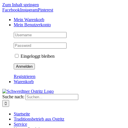
Zum Inhalt springen
Facebook
Instagram
Pinterest
Mein Warenkorb
Mein Benutzerkonto
Eingeloggt bleiben
Registrieren
Warenkorb
Suche nach:
Startseite
Traditionsbetrieb aus Ostritz
Service