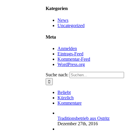
Kategorien
News
Uncategorized
Meta
Anmelden
Eintrags-Feed
Kommentar-Feed
WordPress.org
Suche nach:
Beliebt
Kürzlich
Kommentare
Traditionsbetrieb aus Ostritz
Dezember 27th, 2016